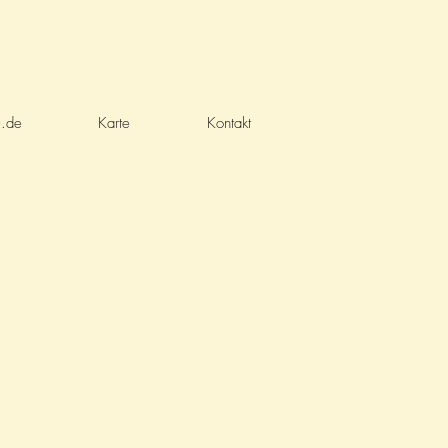
u.de
Karte
Kontakt