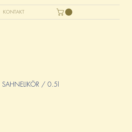
KONTAKT
 SAHNELIKÖR / 0.5l