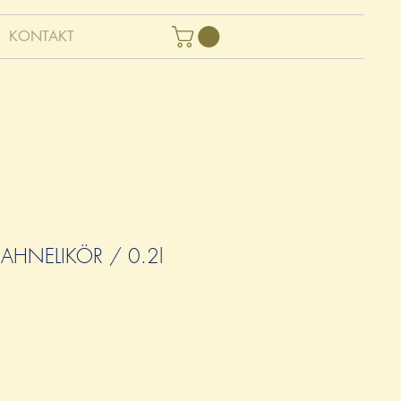
KONTAKT
AHNELIKÖR / 0.2l