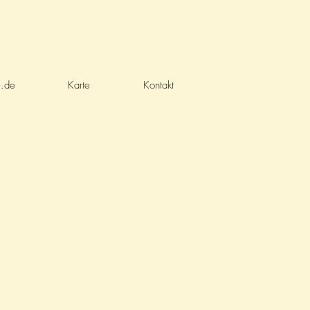
u.de
Karte
Kontakt